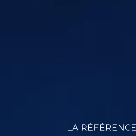
LA RÉFÉRENCE