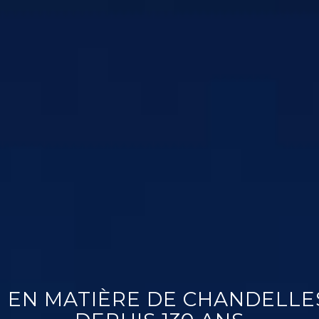
 EN MATIÈRE DE CHANDELLE