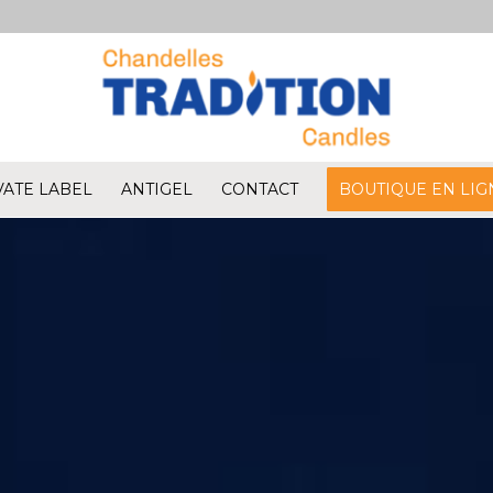
VATE LABEL
ANTIGEL
CONTACT
BOUTIQUE EN LIG