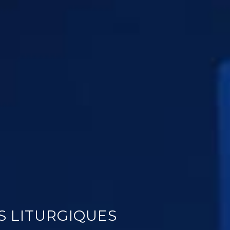
S LITURGIQUES