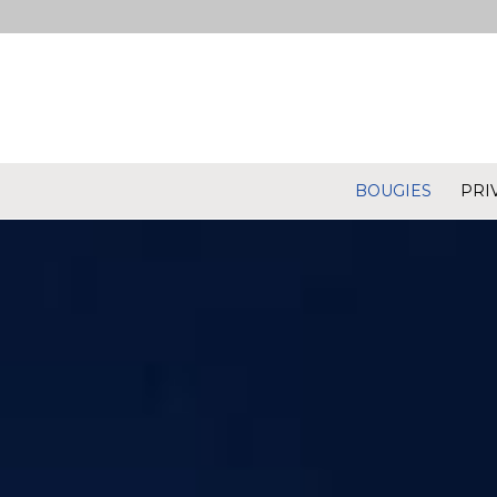
BOUGIES
PRI