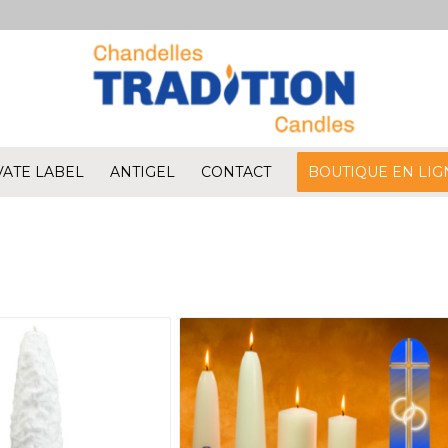
VATE LABEL
ANTIGEL
CONTACT
BOUTIQUE EN LIG