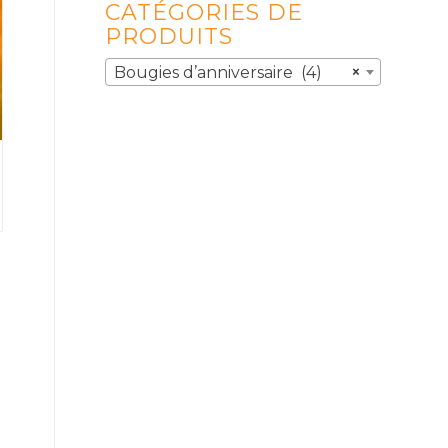
CATÉGORIES DE
PRODUITS
Bougies d’anniversaire (4)
×