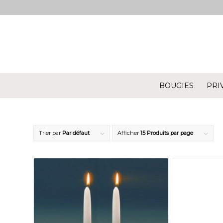
BOUGIES
PRI
Trier par
Par défaut
Afficher
15 Produits par page