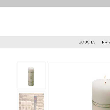
BOUGIES
PRI