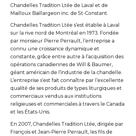
Chandelles Tradition Ltée de Laval et de
Mailloux Baillargeon inc. de St-Constant.
Chandelles Tradition Ltée s’est établie à Laval
sur la rive nord de Montréal en 1973. Fondée
par monsieur Pierre Perrault, l’entreprise a
connu une croissance dynamique et
constante, grâce entre autre à l’acquisition des
opérations canadiennes de Will & Baumer,
géant américain de l’industrie de la chandelle.
L’entreprise s’est fait connaître par l’excellente
qualité de ses produits de types liturgiques et
commerciaux vendus aux institutions
religieuses et commerciales à travers le Canada
et les États-Unis.
En 2007, Chandelles Tradition Ltée, dirigée par
François et Jean-Pierre Perrault, les fils de