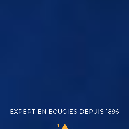
EXPERT EN BOUGIES DEPUIS 1896