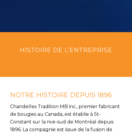
HISTOIRE DE L’ENTREPRISE
NOTRE HISTOIRE DEPUIS 1896
Chandelles Tradition MB inc., premier fabricant
de bougies au Canada, est établie à St-
Constant sur la rive-sud de Montréal depuis
1896. La compagnie est issue de la fusion de