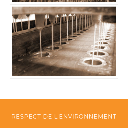
RESPECT DE L’ENVIRONNEMENT