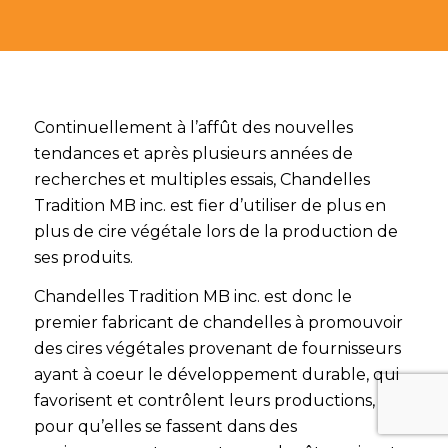
Continuellement à l’affût des nouvelles
tendances et après plusieurs années de
recherches et multiples essais, Chandelles
Tradition MB inc. est fier d’utiliser de plus en
plus de cire végétale lors de la production de
ses produits.
Chandelles Tradition MB inc. est donc le
premier fabricant de chandelles à promouvoir
des cires végétales provenant de fournisseurs
ayant à coeur le développement durable, qui
favorisent et contrôlent leurs productions,
pour qu’elles se fassent dans des