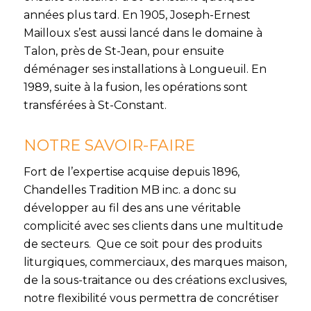
années plus tard. En 1905, Joseph-Ernest
Mailloux s’est aussi lancé dans le domaine à
Talon, près de St-Jean, pour ensuite
déménager ses installations à Longueuil. En
1989, suite à la fusion, les opérations sont
transférées à St-Constant.
NOTRE SAVOIR-FAIRE
Fort de l’expertise acquise depuis 1896,
Chandelles Tradition MB inc. a donc su
développer au fil des ans une véritable
complicité avec ses clients dans une multitude
de secteurs. Que ce soit pour des produits
liturgiques, commerciaux, des marques maison,
de la sous-traitance ou des créations exclusives,
notre flexibilité vous permettra de concrétiser