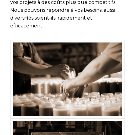
vos projets à des coûts plus que compétitifs.
Nous pouvons répondre à vos besoins, aussi
diversifiés soient-ils, rapidement et
efficacement.