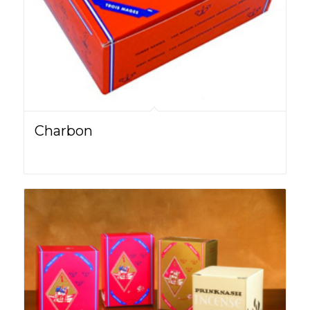
Charbon