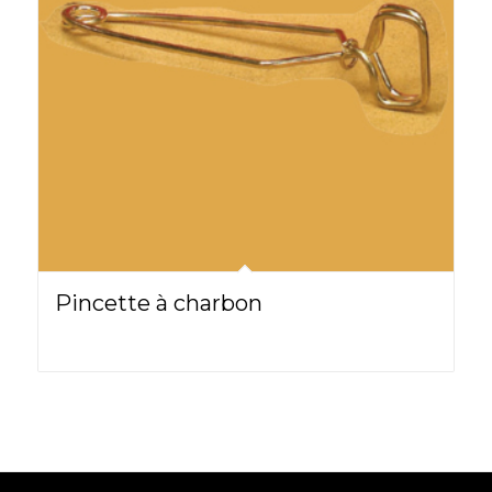
Pincette à charbon