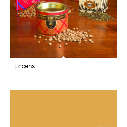
Encens