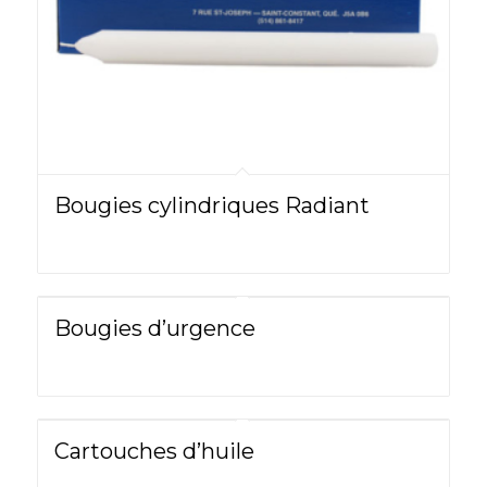
Bougies cylindriques Radiant
Bougies d’urgence
Cartouches d’huile