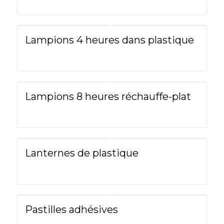
Lampions 4 heures dans plastique
Lampions 8 heures réchauffe-plat
Lanternes de plastique
Pastilles adhésives