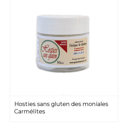
Hosties sans gluten des moniales
Carmélites