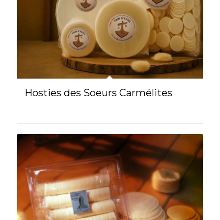
Hosties des Soeurs Carmélites