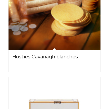
Hosties Cavanagh blanches