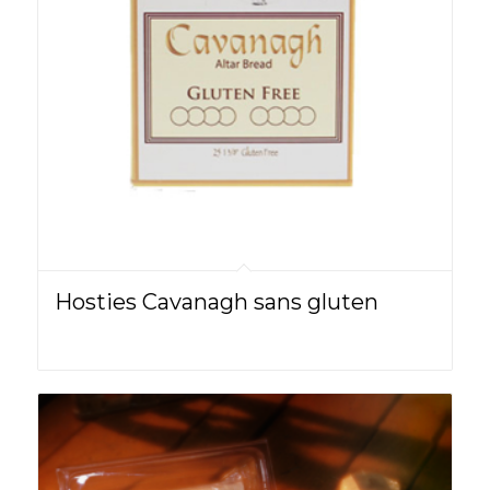
Hosties Cavanagh sans gluten