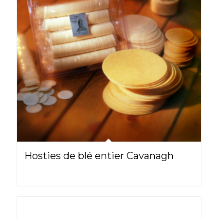
Hosties de blé entier Cavanagh