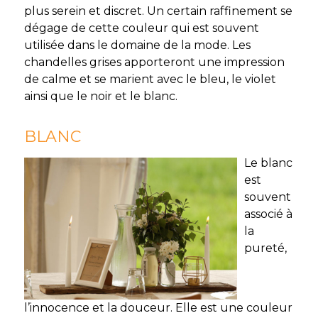
plus serein et discret. Un certain raffinement se
dégage de cette couleur qui est souvent
utilisée dans le domaine de la mode. Les
chandelles grises apporteront une impression
de calme et se marient avec le bleu, le violet
ainsi que le noir et le blanc.
BLANC
Le blanc
est
souvent
associé à
la
pureté,
l’innocence et la douceur. Elle est une couleur