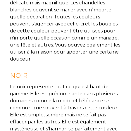
délicate mais magnifique. Les chandelles
blanches peuvent se marier avec n’importe
quelle décoration. Toutes les couleurs
peuvent s’agencer avec celle-ci et les bougies
de cette couleur peuvent être utilisées pour
n’importe quelle occasion comme un mariage,
une fête et autres. Vous pouvez également les
utiliser à la maison pour apporter une certaine
douceur.
NOIR
Le noir représente tout ce qui est haut de
gamme. Elle est prédominante dans plusieurs
domaines comme la mode et l’élégance se
communique souvent à travers cette couleur.
Elle est simple, sombre mais ne se fait pas
effacer par les autres. Elle est également
mystérieuse et s’harmonise parfaitement avec