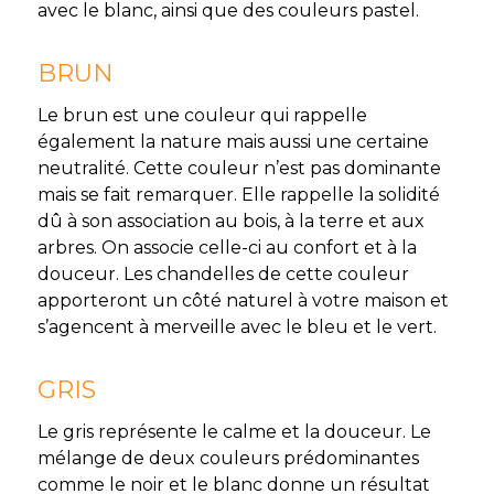
avec le blanc, ainsi que des couleurs pastel.
BRUN
Le brun est une couleur qui rappelle
également la nature mais aussi une certaine
neutralité. Cette couleur n’est pas dominante
mais se fait remarquer. Elle rappelle la solidité
dû à son association au bois, à la terre et aux
arbres. On associe celle-ci au confort et à la
douceur. Les chandelles de cette couleur
apporteront un côté naturel à votre maison et
s’agencent à merveille avec le bleu et le vert.
GRIS
Le gris représente le calme et la douceur. Le
mélange de deux couleurs prédominantes
comme le noir et le blanc donne un résultat