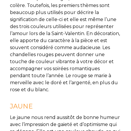
colère. Toutefois, les premiers thèmes sont
beaucoup plus utilisés pour décrire la
signification de celle-ci et elle est même l’une
des trois couleurs utilisées pour représenter
l’amour lors de la Saint-Valentin. En décoration,
elle apporte du caractère à la pièce et est
souvent considéré comme audacieuse. Les
chandelles rouges peuvent donner une
touche de couleur vibrante à votre décor et
accompagner vos soirées romantiques
pendant toute l’année. Le rouge se marie à
merveille avec le doré et l’argenté, en plus du
rose et du blanc.
JAUNE
Le jaune nous rend aussitôt de bonne humeur
avec l’impression de gaieté et d’optimisme qui