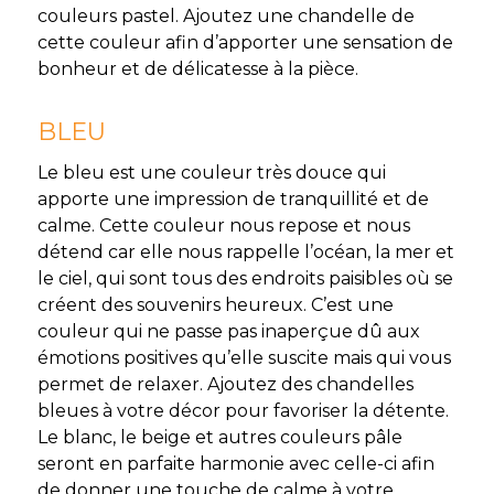
couleurs pastel. Ajoutez une chandelle de
cette couleur afin d’apporter une sensation de
bonheur et de délicatesse à la pièce.
BLEU
Le bleu est une couleur très douce qui
apporte une impression de tranquillité et de
calme. Cette couleur nous repose et nous
détend car elle nous rappelle l’océan, la mer et
le ciel, qui sont tous des endroits paisibles où se
créent des souvenirs heureux. C’est une
couleur qui ne passe pas inaperçue dû aux
émotions positives qu’elle suscite mais qui vous
permet de relaxer. Ajoutez des chandelles
bleues à votre décor pour favoriser la détente.
Le blanc, le beige et autres couleurs pâle
seront en parfaite harmonie avec celle-ci afin
de donner une touche de calme à votre