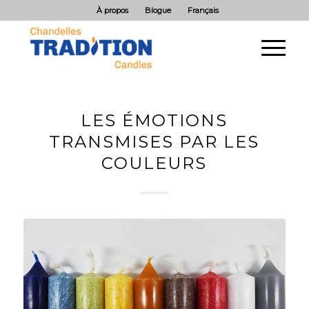
À propos
Blogue
Français
LES ÉMOTIONS
TRANSMISES PAR LES
COULEURS