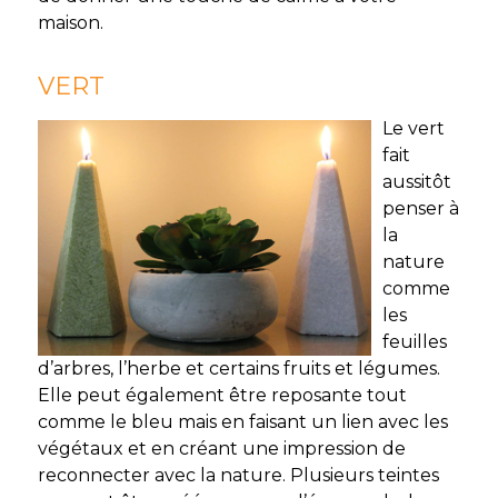
maison.
VERT
Le vert
fait
aussitôt
penser à
la
nature
comme
les
feuilles
d’arbres, l’herbe et certains fruits et légumes.
Elle peut également être reposante tout
comme le bleu mais en faisant un lien avec les
végétaux et en créant une impression de
reconnecter avec la nature. Plusieurs teintes