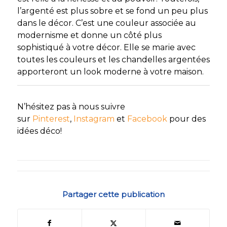
l’argenté est plus sobre et se fond un peu plus
dans le décor. C’est une couleur associée au
modernisme et donne un côté plus
sophistiqué à votre décor. Elle se marie avec
toutes les couleurs et les chandelles argentées
apporteront un look moderne à votre maison.
N’hésitez pas à nous suivre
sur
Pinterest
,
Instagram
et
Facebook
pour des
idées déco!
Partager cette publication