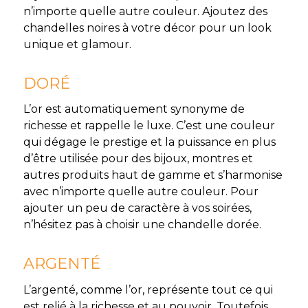
n’importe quelle autre couleur. Ajoutez des
chandelles noires à votre décor pour un look
unique et glamour.
DORÉ
L’or est automatiquement synonyme de
richesse et rappelle le luxe. C’est une couleur
qui dégage le prestige et la puissance en plus
d’être utilisée pour des bijoux, montres et
autres produits haut de gamme et s’harmonise
avec n’importe quelle autre couleur. Pour
ajouter un peu de caractère à vos soirées,
n’hésitez pas à choisir une chandelle dorée.
ARGENTÉ
L’argenté, comme l’or, représente tout ce qui
est relié à la richesse et au pouvoir. Toutefois,