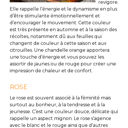
revigore.
Elle rappelle l’énergie et le dynamisme en plus
d’être stimulante émotionnellement et
d’encourager le mouvement. Cette couleur
est très présente en automne et à la saison des
récoltes, notamment dû aux feuilles qui
changent de couleur à cette saison et aux
citrouilles. Une chandelle orange apportera
une touche d’énergie et vous pouvez les
assortir de jaunes ou de rouge pour créer une
impression de chaleur et de confort.
ROSE
Le rose est souvent associé à la féminité mais
surtout au bonheur, à la tendresse et à la
jeunesse. C’est une couleur douce, délicate qui
rappelle un aspect mignon. Le rose s’agence
avec le blanc et le rouge ainsi que d’autres