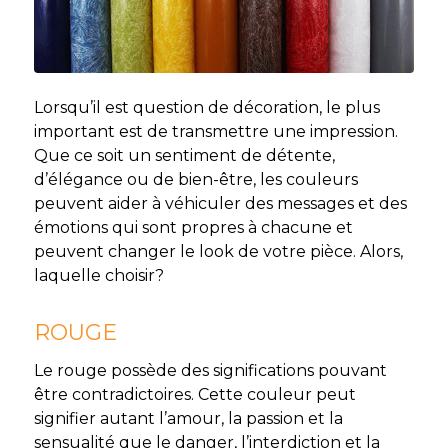
Lorsqu’il est question de décoration, le plus
important est de transmettre une impression.
Que ce soit un sentiment de détente,
d’élégance ou de bien-être, les couleurs
peuvent aider à véhiculer des messages et des
émotions qui sont propres à chacune et
peuvent changer le look de votre pièce. Alors,
laquelle choisir?
ROUGE
Le rouge possède des significations pouvant
être contradictoires. Cette couleur peut
signifier autant l’amour, la passion et la
sensualité que le danger, l’interdiction et la