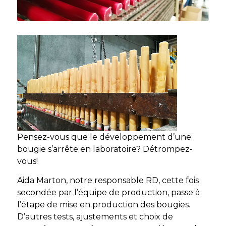
Pensez-vous que le développement d’une
bougie s’arrête en laboratoire? Détrompez-
vous!
Aida Marton, notre responsable RD, cette fois
secondée par l’équipe de production, passe à
l’étape de mise en production des bougies.
D’autres tests, ajustements et choix de