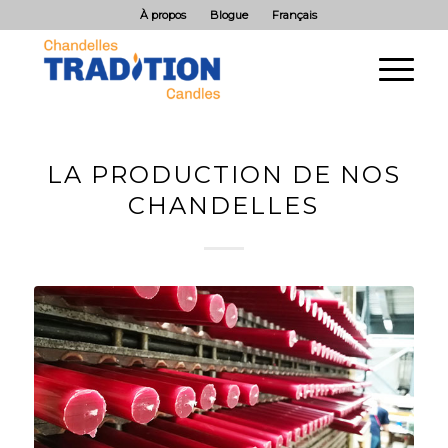
À propos
Blogue
Français
LA PRODUCTION DE NOS
CHANDELLES