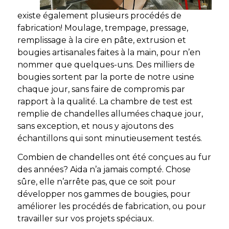
existe également plusieurs procédés de
fabrication! Moulage, trempage, pressage,
remplissage à la cire en pâte, extrusion et
bougies artisanales faites à la main, pour n’en
nommer que quelques-uns. Des milliers de
bougies sortent par la porte de notre usine
chaque jour, sans faire de compromis par
rapport à la qualité. La chambre de test est
remplie de chandelles allumées chaque jour,
sans exception, et nous y ajoutons des
échantillons qui sont minutieusement testés.
Combien de chandelles ont été conçues au fur
des années? Aida n’a jamais compté. Chose
sûre, elle n’arrête pas, que ce soit pour
développer nos gammes de bougies, pour
améliorer les procédés de fabrication, ou pour
travailler sur vos projets spéciaux.