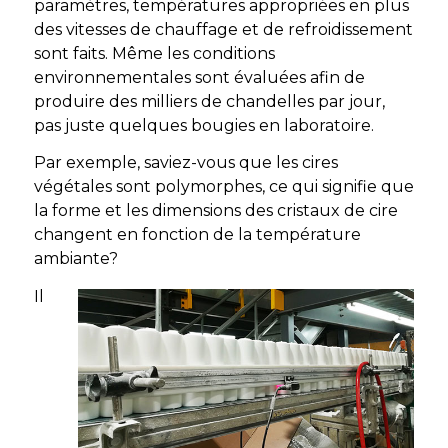
paramètres, températures appropriées en plus
des vitesses de chauffage et de refroidissement
sont faits. Même les conditions
environnementales sont évaluées afin de
produire des milliers de chandelles par jour,
pas juste quelques bougies en laboratoire.
Par exemple, saviez-vous que les cires
végétales sont polymorphes, ce qui signifie que
la forme et les dimensions des cristaux de cire
changent en fonction de la température
ambiante?
Il