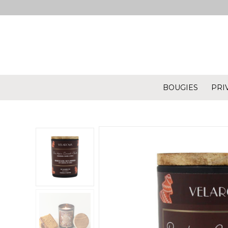
BOUGIES
PRI