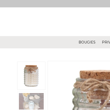
BOUGIES
PRI