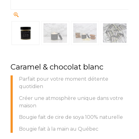
Caramel & chocolat blanc
Parfait pour votre moment détente
quotidien
Créer une atmosphère unique dans votre
maison
Bougie fait de cire de soya 100% naturelle
Bougie fait à la main au Québec