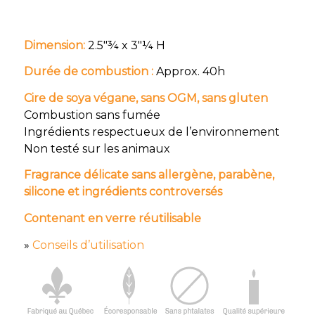
Dimension:
2.5″¾ x 3″¼ H
Durée de combustion :
Approx. 40h
Cire de soya végane, sans OGM, sans gluten
Combustion sans fumée
Ingrédients respectueux de l’environnement
Non testé sur les animaux
Fragrance délicate sans allergène, parabène,
silicone et ingrédients controversés
Contenant en verre réutilisable
»
Conseils d’utilisation