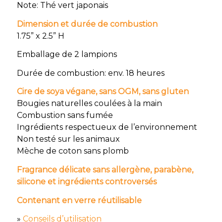
Note: Thé vert japonais
Dimension et durée de combustion
1.75” x 2.5” H
Emballage de 2 lampions
Durée de combustion: env. 18 heures
Cire de soya végane, sans OGM, sans gluten
Bougies naturelles coulées à la main
Combustion sans fumée
Ingrédients respectueux de l’environnement
Non testé sur les animaux
Mèche de coton sans plomb
Fragrance délicate sans allergène, parabène,
silicone et ingrédients controversés
Contenant en verre réutilisable
»
Conseils d’utilisation