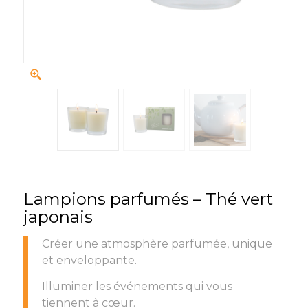
Lampions parfumés – Thé vert
japonais
Créer une atmosphère parfumée, unique
et enveloppante.
Illuminer les événements qui vous
tiennent à cœur.