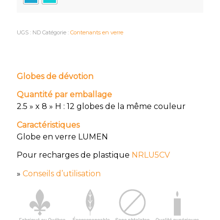
UGS :
ND
Catégorie :
Contenants en verre
Globes de dévotion
Quantité par emballage
2.5 » x 8 » H : 12 globes de la même couleur
Caractéristiques
Globe en verre LUMEN
Pour recharges de plastique
NRLU5CV
»
Conseils d’utilisation