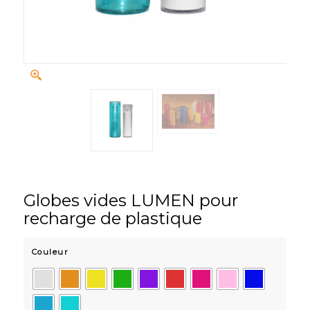
Globes vides LUMEN pour
recharge de plastique
Couleur