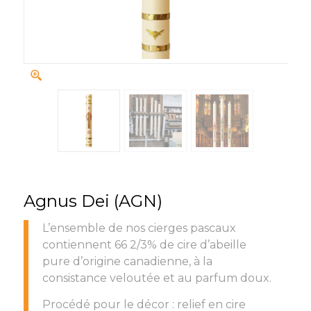
Agnus Dei (AGN)
L’ensemble de nos cierges pascaux
contiennent 66 2/3% de cire d’abeille
pure d’origine canadienne, à la
consistance veloutée et au parfum doux.
Procédé pour le décor : relief en cire