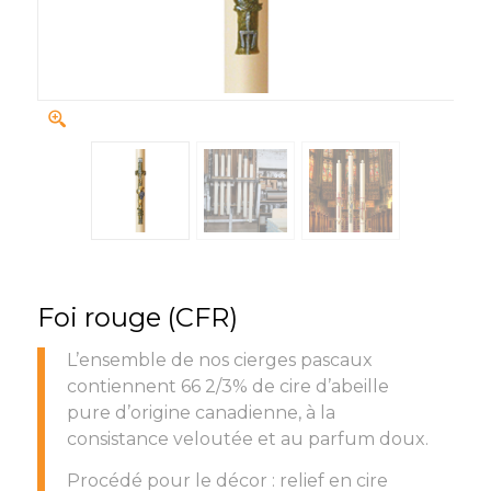
Foi rouge (CFR)
L’ensemble de nos cierges pascaux
contiennent 66 2/3% de cire d’abeille
pure d’origine canadienne, à la
consistance veloutée et au parfum doux.
Procédé pour le décor : relief en cire