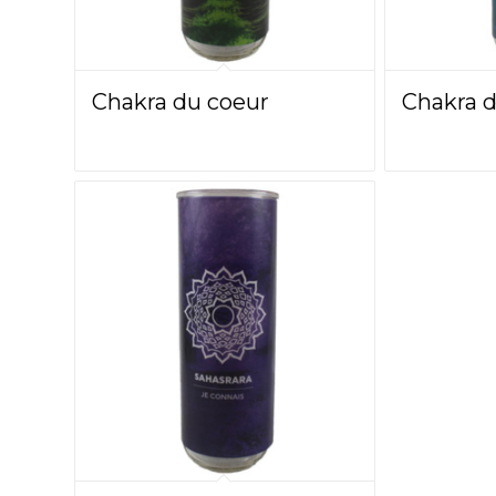
Chakra du coeur
Chakra d