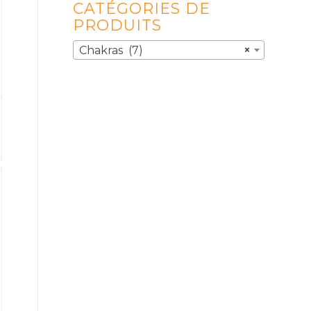
CATÉGORIES DE
PRODUITS
Chakras (7)
×