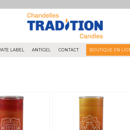
VATE LABEL
ANTIGEL
CONTACT
BOUTIQUE EN LIG