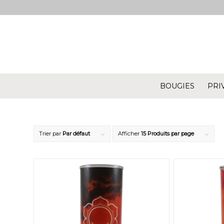
BOUGIES
PRI
Trier par
Par défaut
Afficher
15 Produits par page