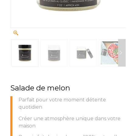
Salade de melon
Parfait pour votre moment détente
quotidien
Créer une atmosphère unique dans votre
maison