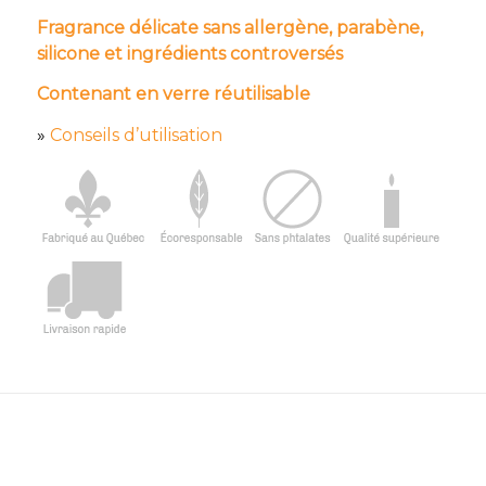
Fragrance délicate sans allergène, parabène,
silicone et ingrédients controversés
Contenant en verre réutilisable
»
Conseils d’utilisation