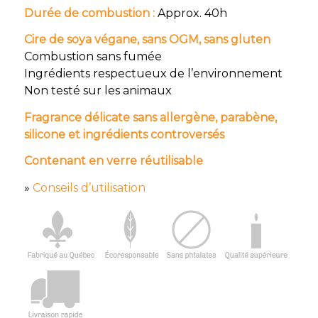
Durée de combustion :
Approx. 40h
Cire de soya végane, sans OGM, sans gluten
Combustion sans fumée
Ingrédients respectueux de l’environnement
Non testé sur les animaux
Fragrance délicate sans allergène, parabène,
silicone et ingrédients controversés
Contenant en verre réutilisable
»
Conseils d’utilisation