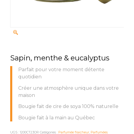
Sapin, menthe & eucalyptus
Parfait pour votre moment détente
quotidien
Créer une atmosphère unique dans votre
maison
Bougie fait de cire de soya 100% naturelle
Bougie fait à la main au Québec
UGS :
1200CT23OR
Catégories :
Parfumée fraicheur
,
Parfumées