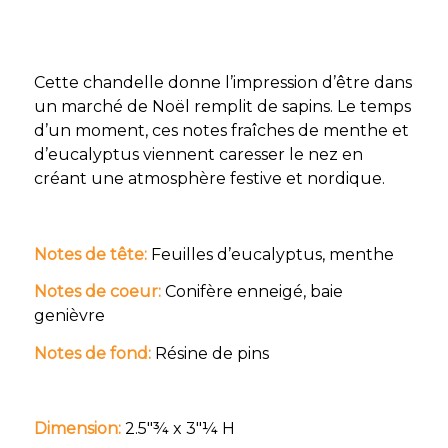
Cette chandelle donne l’impression d’être dans
un marché de Noël remplit de sapins. Le temps
d’un moment, ces notes fraîches de menthe et
d’eucalyptus viennent caresser le nez en
créant une atmosphère festive et nordique.
Notes de tête:
Feuilles d’eucalyptus, menthe
Notes de coeur:
Conifère enneigé, baie
genièvre
Notes de fond:
Résine de pins
Dimension:
2.5″¾ x 3″¼ H