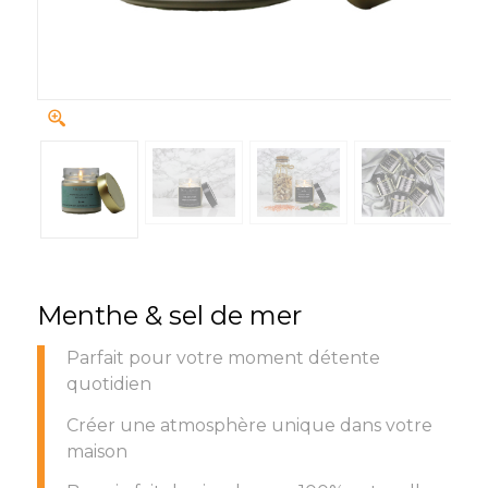
Menthe & sel de mer
Parfait pour votre moment détente
quotidien
Créer une atmosphère unique dans votre
maison