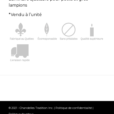
lampions
*Vendu à l’unité
© 2021 - Chandelles Tradition Inc. |
Politique de confidentialité
|