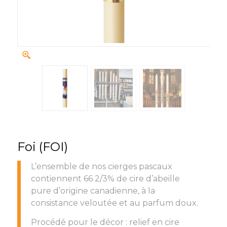
Foi (FOI)
L’ensemble de nos cierges pascaux
contiennent 66 2/3% de cire d’abeille
pure d’origine canadienne, à la
consistance veloutée et au parfum doux.
Procédé pour le décor : relief en cire