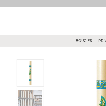
BOUGIES
PRI