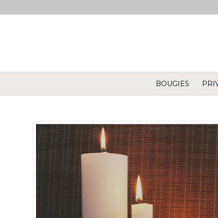
BOUGIES
PRI