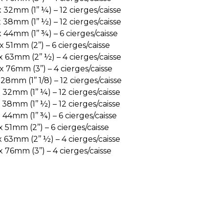
 32mm (1’’ ¼) – 12 cierges/caisse
 38mm (1’’ ½) – 12 cierges/caisse
 44mm (1’’ ¾) – 6 cierges/caisse
 51mm (2’’) – 6 cierges/caisse
 63mm (2’’ ½) – 4 cierges/caisse
 76mm (3’’) – 4 cierges/caisse
28mm (1’’ 1/8) – 12 cierges/caisse
32mm (1’’ ¼) – 12 cierges/caisse
38mm (1’’ ½) – 12 cierges/caisse
44mm (1’’ ¾) – 6 cierges/caisse
 51mm (2’’) – 6 cierges/caisse
 63mm (2’’ ½) – 4 cierges/caisse
 76mm (3’’) – 4 cierges/caisse