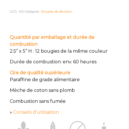
UGS :
ND
Catégorie :
Bougies de dévotion
Quantité par emballage et durée de
combustion
2.5’’ x 5’’ H : 12 bougies de la même couleur
Durée de combustion: env. 60 heures
Cire de qualité supérieure
Paraffine de grade alimentaire
Mèche de coton sans plomb
Combustion sans fumée
»
Conseils d’utilisation