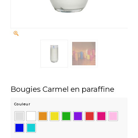
Bougies Carmel en paraffine
Couleur