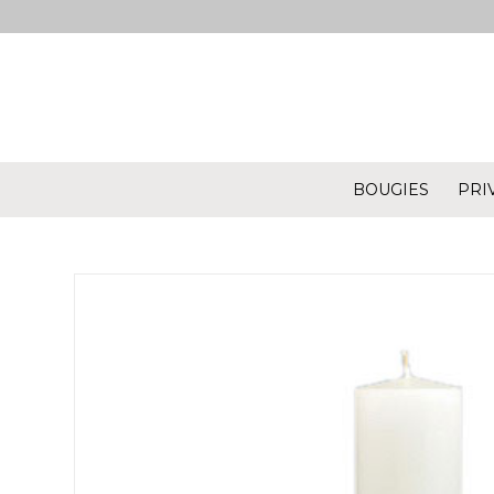
BOUGIES
PRI