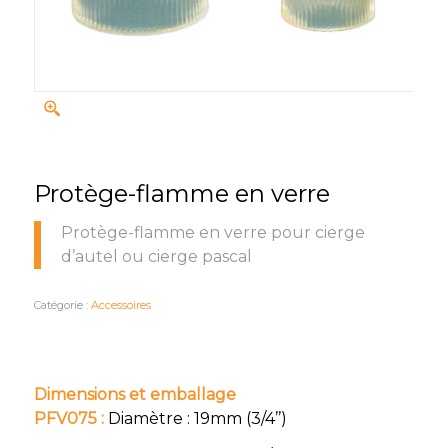
Protège-flamme en verre
Protège-flamme en verre pour cierge
d’autel ou cierge pascal
Catégorie :
Accessoires
Dimensions et emballage
PFV075 :
Diamètre : 19mm (3/4’’)