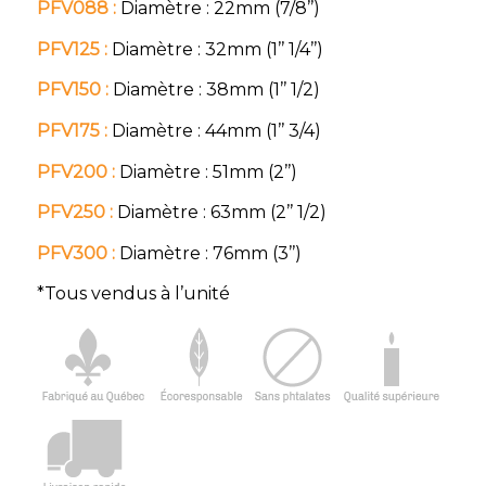
PFV088 :
Diamètre : 22mm (7/8’’)
PFV125 :
Diamètre : 32mm (1’’ 1/4’’)
PFV150 :
Diamètre : 38mm (1’’ 1/2)
PFV175 :
Diamètre : 44mm (1’’ 3/4)
PFV200 :
Diamètre : 51mm (2’’)
PFV250 :
Diamètre : 63mm (2’’ 1/2)
PFV300 :
Diamètre : 76mm (3’’)
*Tous vendus à l’unité