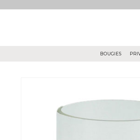
BOUGIES
PRI